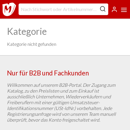
Kategorie
Kategorie nicht gefunden
Nur für B2B und Fachkunden
Willkommen auf unserem B2B-Portal. Der Zugang zum
Katalog, zu den Preislisten und zum Einkauf ist
ausschließlich Unternehmen, Wiederverkäufern und
Freiberuflern mit einer gültigen Umsatzsteuer-
Identifikationsnummer (USt-IdNr.) vorbehalten. Jede
Registrierungsanfrage wird von unserem Team manuell
überprüft, bevor das Konto freigeschaltet wird.