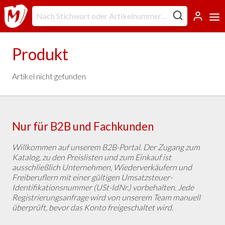
Produkt
Artikel nicht gefunden
Nur für B2B und Fachkunden
Willkommen auf unserem B2B-Portal. Der Zugang zum
Katalog, zu den Preislisten und zum Einkauf ist
ausschließlich Unternehmen, Wiederverkäufern und
Freiberuflern mit einer gültigen Umsatzsteuer-
Identifikationsnummer (USt-IdNr.) vorbehalten. Jede
Registrierungsanfrage wird von unserem Team manuell
überprüft, bevor das Konto freigeschaltet wird.