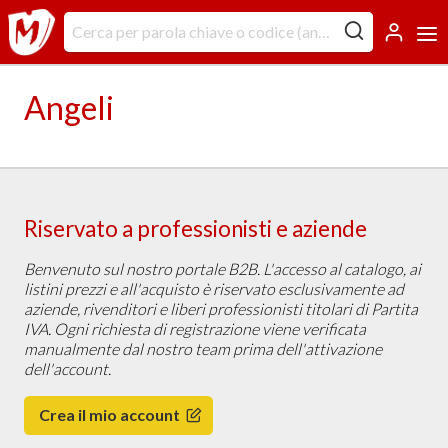
Angeli
Riservato a professionisti e aziende
Benvenuto sul nostro portale B2B. L'accesso al catalogo, ai
listini prezzi e all'acquisto è riservato esclusivamente ad
aziende, rivenditori e liberi professionisti titolari di Partita
IVA. Ogni richiesta di registrazione viene verificata
manualmente dal nostro team prima dell'attivazione
dell'account.
Crea il mio account