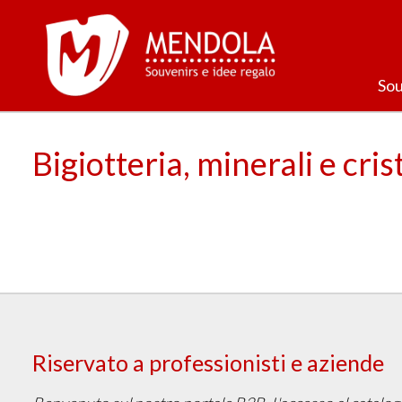
Sou
Bigiotteria, minerali e crist
Riservato a professionisti e aziende