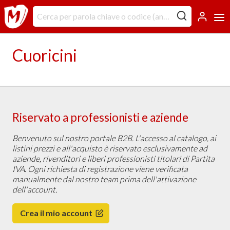
Cuoricini
Riservato a professionisti e aziende
Benvenuto sul nostro portale B2B. L'accesso al catalogo, ai
listini prezzi e all'acquisto è riservato esclusivamente ad
aziende, rivenditori e liberi professionisti titolari di Partita
IVA. Ogni richiesta di registrazione viene verificata
manualmente dal nostro team prima dell'attivazione
dell'account.
Crea il mio account