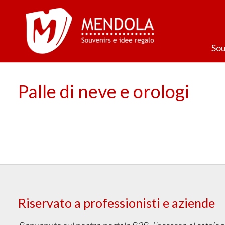
Sou
Palle di neve e orologi
Riservato a professionisti e aziende