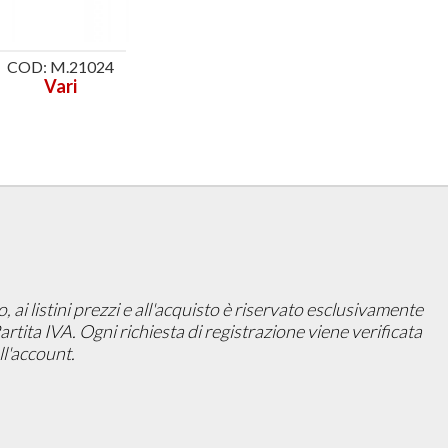
COD: M.21024
Vari
ai listini prezzi e all'acquisto è riservato esclusivamente
 Partita IVA. Ogni richiesta di registrazione viene verificata
l'account.