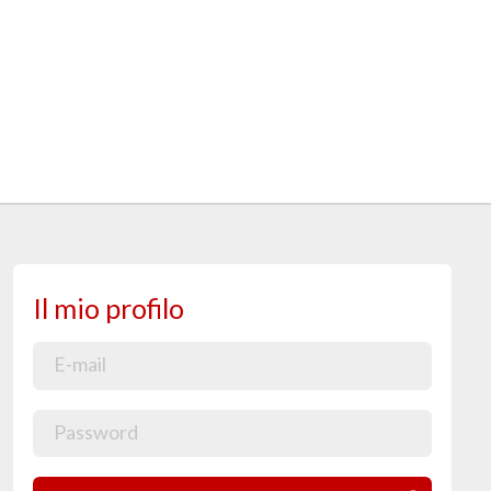
Il mio profilo